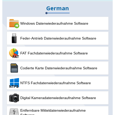
German
Windows Datenwiederaufnahme Software
Feder-Antrieb Datenwiederaufnahme Software
FAT Fachdatenwiederaufnahme Software
Codierte Karte Datenwiederaufnahme Software
NTFS Fachdatenwiederaufnahme Software
Digital Kameradatenwiederaufnahme Software
Entfernbare Mitteldatenwiederaufnahme
Software