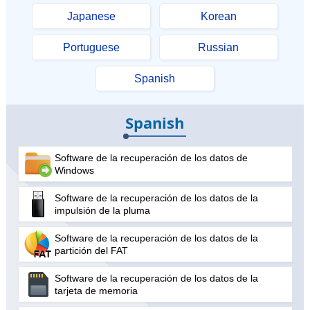
Japanese
Korean
Portuguese
Russian
Spanish
Spanish
Software de la recuperación de los datos de
Windows
Software de la recuperación de los datos de la
impulsión de la pluma
Software de la recuperación de los datos de la
partición del FAT
Software de la recuperación de los datos de la
tarjeta de memoria