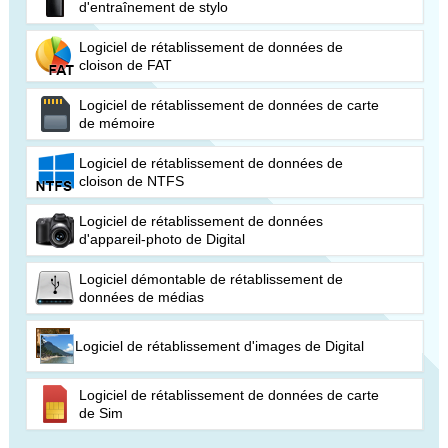
d'entraînement de stylo
Logiciel de rétablissement de données de
cloison de FAT
Logiciel de rétablissement de données de carte
de mémoire
Logiciel de rétablissement de données de
cloison de NTFS
Logiciel de rétablissement de données
d'appareil-photo de Digital
Logiciel démontable de rétablissement de
données de médias
Logiciel de rétablissement d'images de Digital
Logiciel de rétablissement de données de carte
de Sim