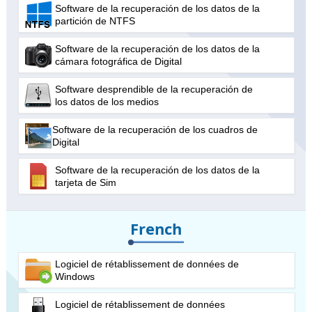
Software de la recuperación de los datos de la
partición de NTFS
Software de la recuperación de los datos de la
cámara fotográfica de Digital
Software desprendible de la recuperación de
los datos de los medios
Software de la recuperación de los cuadros de
Digital
Software de la recuperación de los datos de la
tarjeta de Sim
French
Logiciel de rétablissement de données de
Windows
Logiciel de rétablissement de données